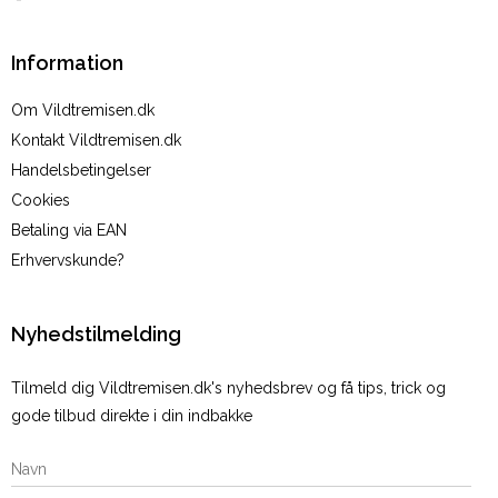
Information
Om Vildtremisen.dk
Kontakt Vildtremisen.dk
Handelsbetingelser
Cookies
Betaling via EAN
Erhvervskunde?
Nyhedstilmelding
Tilmeld dig Vildtremisen.dk's nyhedsbrev og få tips, trick og
gode tilbud direkte i din indbakke