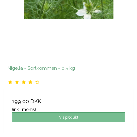
Nigella - Sortkommen - 0,5 kg
199,00 DKK
(inkl. moms)
Vis produkt