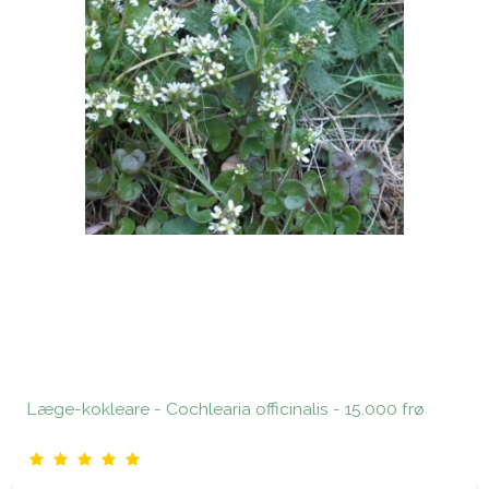
Læge-kokleare - Cochlearia officinalis - 15.000 frø