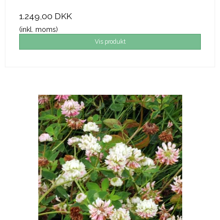
1.249,00 DKK
(inkl. moms)
Vis produkt