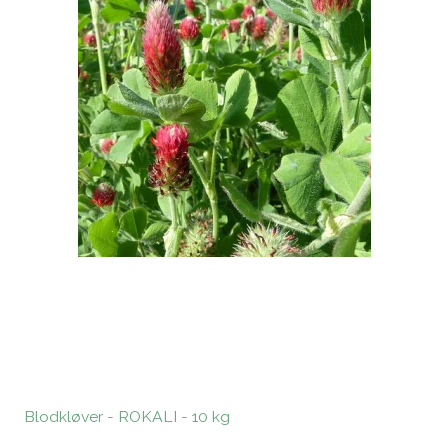
Blodkløver - ROKALI - 10 kg