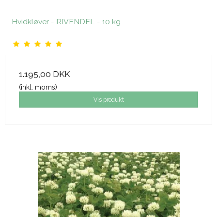
Hvidkløver - RIVENDEL - 10 kg
1.195,00 DKK
(inkl. moms)
Vis produkt