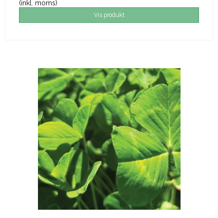
(inkl. moms)
Vis produkt