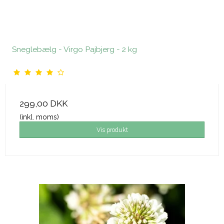
Sneglebælg - Virgo Pajbjerg - 2 kg
299,00 DKK
(inkl. moms)
Vis produkt