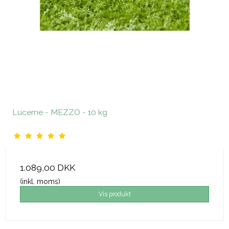
Lucerne - MEZZO - 10 kg
1.089,00 DKK
(inkl. moms)
Vis produkt