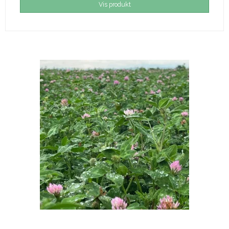
Vis produkt