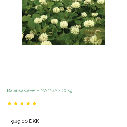
Balansakløver - MAMBA - 10 kg
949,00 DKK