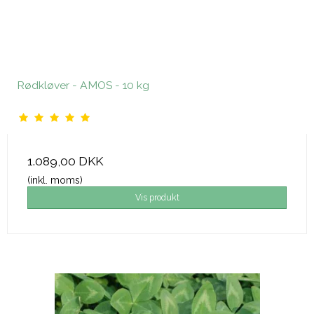
Rødkløver - AMOS - 10 kg
1.089,00 DKK
(inkl. moms)
Vis produkt