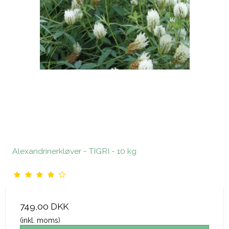
Alexandrinerkløver - TIGRI - 10 kg
749,00 DKK
(inkl. moms)