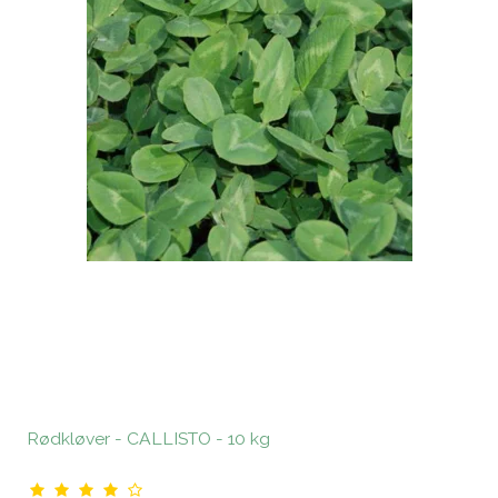
Rødkløver - CALLISTO - 10 kg