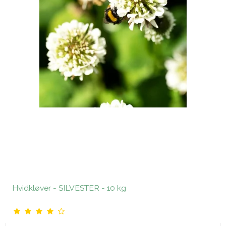
Hvidkløver - SILVESTER - 10 kg