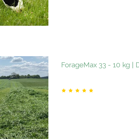
ForageMax 33 - 10 kg | 