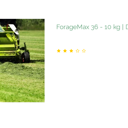
ForageMax 36 - 10 kg | 