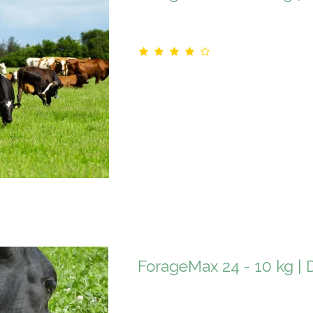
ForageMax 24 - 10 kg | 