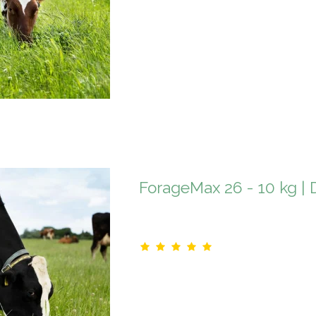
ForageMax 26 - 10 kg | 