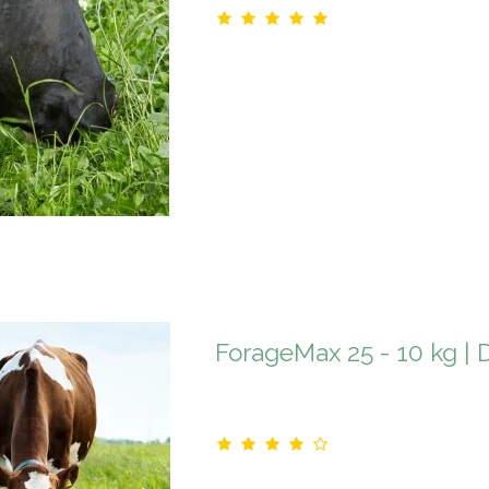
ForageMax 25 - 10 kg | 