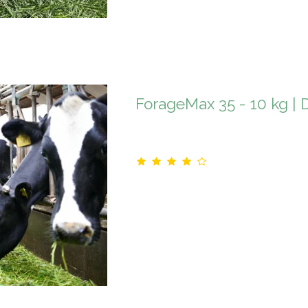
ForageMax 35 - 10 kg | 