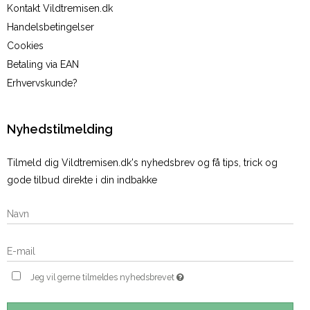
Kontakt Vildtremisen.dk
Handelsbetingelser
Cookies
Betaling via EAN
Erhvervskunde?
Nyhedstilmelding
Tilmeld dig Vildtremisen.dk's nyhedsbrev og få tips, trick og
gode tilbud direkte i din indbakke
Jeg vil gerne tilmeldes nyhedsbrevet