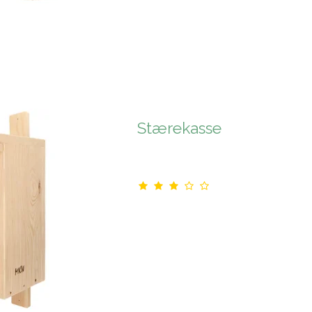
Stærekasse