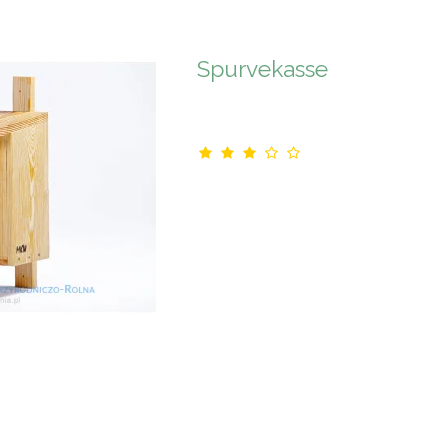
Spurvekasse