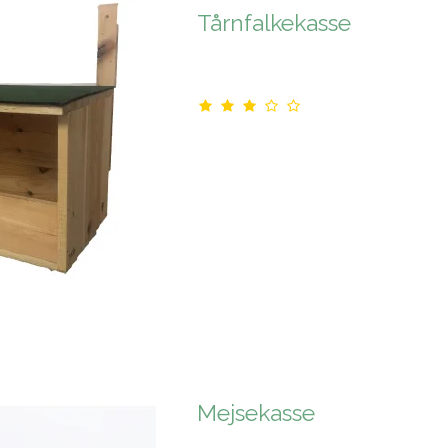
Tårnfalkekasse
Mejsekasse