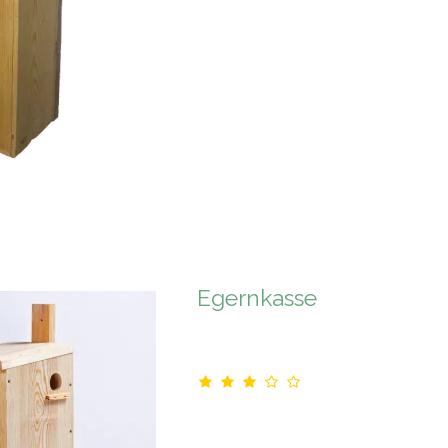
Egernkasse