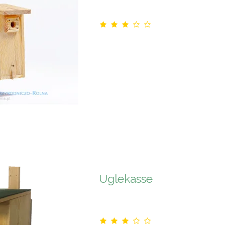
Uglekasse