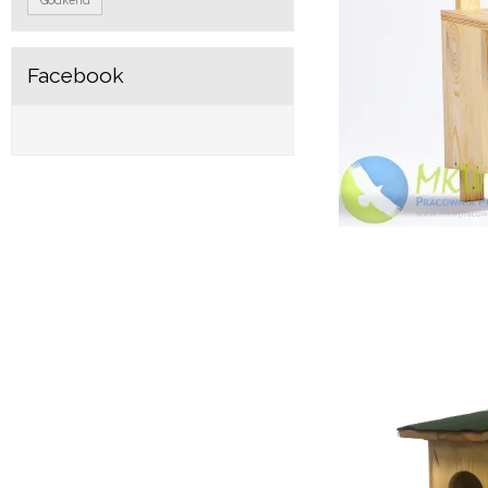
Facebook