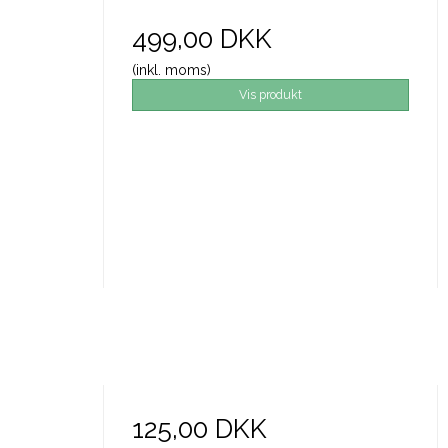
499,00 DKK
(inkl. moms)
Vis produkt
125,00 DKK