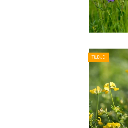
TILBUD