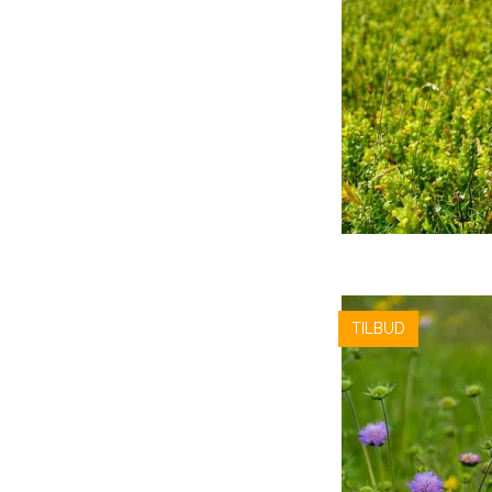
TILBUD