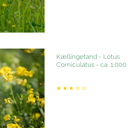
Kællingetand - Lotus
Corniculatus - ca. 1.000 