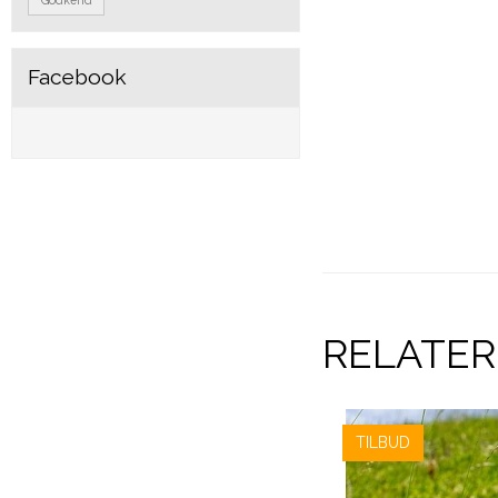
Facebook
RELATE
TILBUD