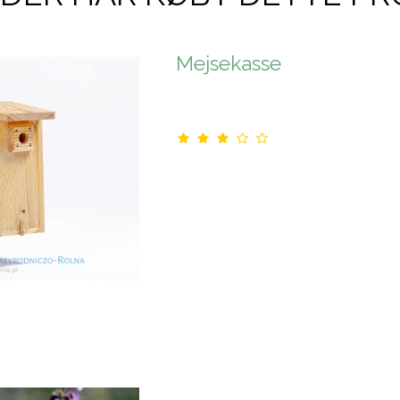
Mejsekasse