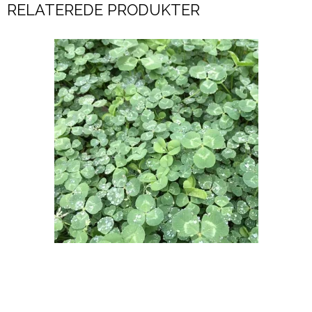
RELATEREDE PRODUKTER