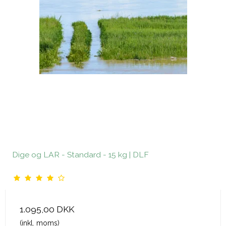
Dige og LAR - Standard - 15 kg | DLF
1.095,00 DKK
(inkl. moms)