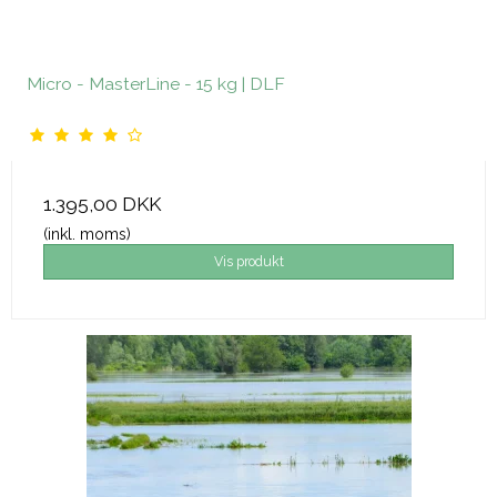
Micro - MasterLine - 15 kg | DLF
1.395,00 DKK
(inkl. moms)
Vis produkt