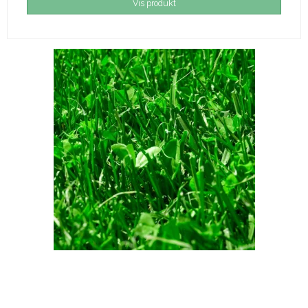
Vis produkt