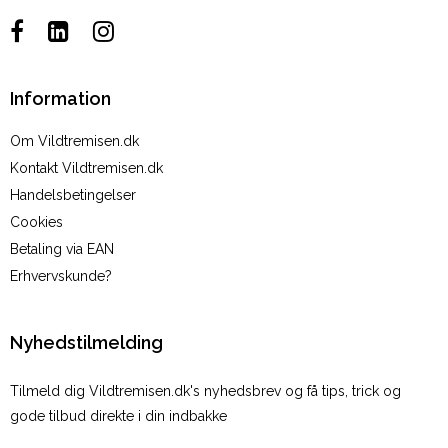
Information
Om Vildtremisen.dk
Kontakt Vildtremisen.dk
Handelsbetingelser
Cookies
Betaling via EAN
Erhvervskunde?
Nyhedstilmelding
Tilmeld dig Vildtremisen.dk's nyhedsbrev og få tips, trick og
gode tilbud direkte i din indbakke