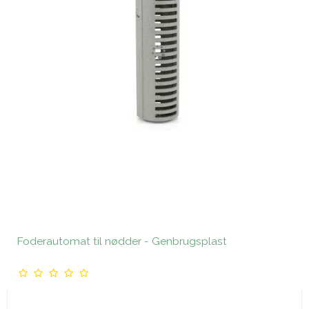
Foderautomat til nødder - Genbrugsplast