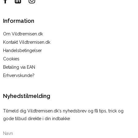
Information
Om Vildtremisen.dk
Kontakt Vildtremisen.dk
Handelsbetingelser
Cookies
Betaling via EAN
Erhvervskunde?
Nyhedstilmelding
Tilmeld dig Vildtremisen.dk's nyhedsbrev og få tips, trick og
gode tilbud direkte i din indbakke