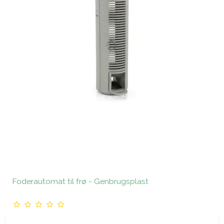
Foderautomat til frø - Genbrugsplast