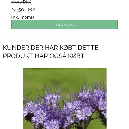
49,00 DKK
24,50 DKK
(inkl. moms)
Vis produkt
KUNDER DER HAR KØBT DETTE
PRODUKT HAR OGSÅ KØBT